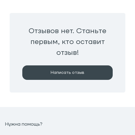
Отзывов нет. Станьте
первым, кто оставит
отзыв!
Написать отзыв
Нужна помощь?