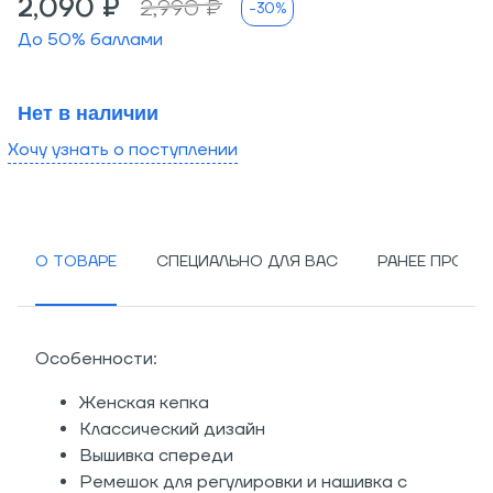
2,090 ₽
2,990 ₽
-30%
До
50
% баллами
Нет в наличии
Хочу узнать о поступлении
О ТОВАРЕ
СПЕЦИАЛЬНО ДЛЯ ВАС
РАНЕЕ ПРОСМ
Особенности:
Женская кепка
Классический дизайн
Вышивка спереди
Ремешок для регулировки и нашивка с