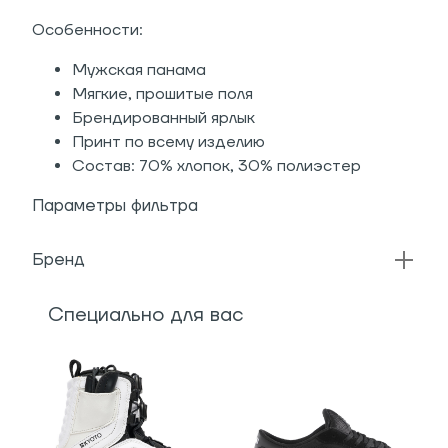
Особенности:
Мужская панама
Мягкие, прошитые поля
Брендированный ярлык
Принт по всему изделию
Состав: 70% хлопок, 30% полиэстер
Параметры фильтра
Бренд
Специально для вас