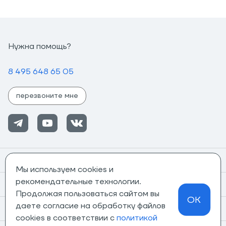
Нужна помощь?
8 495 648 65 05
перезвоните мне
Помощь
Мы используем cookies и
рекомендательные технологии.
Информация
Продолжая пользоваться сайтом вы
OK
даете согласие на обработку файлов
О компании
cookies в соответствии с
политикой