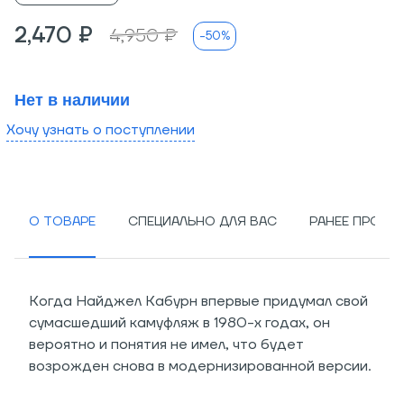
2,470 ₽
4,950 ₽
-50%
Нет в наличии
Хочу узнать о поступлении
О ТОВАРЕ
СПЕЦИАЛЬНО ДЛЯ ВАС
РАНЕЕ ПРОСМ
Когда Найджел Кабурн впервые придумал свой
сумасшедший камуфляж в 1980-х годах, он
вероятно и понятия не имел, что будет
возрожден снова в модернизированной версии.