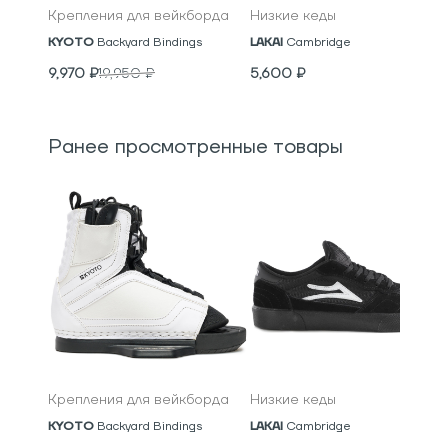
Крепления для вейкборда
Низкие кеды
KYOTO
Backyard Bindings
LAKAI
Cambridge
9,970
₽
19,950
₽
5,600
₽
Ранее просмотренные товары
Крепления для вейкборда
Низкие кеды
KYOTO
Backyard Bindings
LAKAI
Cambridge