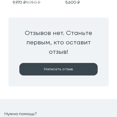
9,970
₽
19,950
₽
5,600
₽
Отзывов нет. Станьте
первым, кто оставит
отзыв!
Написать отзыв
Нужна помощь?