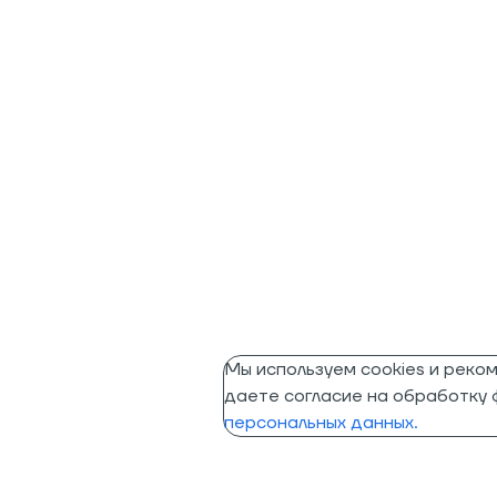
Мы используем cookies и реко
даете согласие на обработку ф
персональных данных.