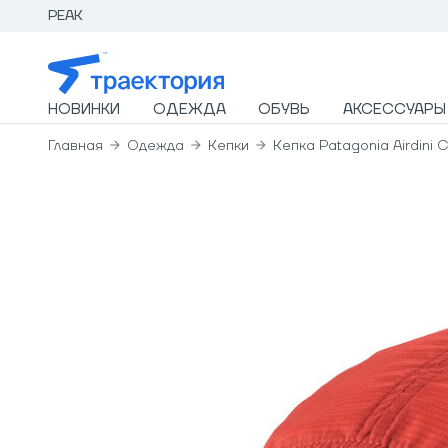
PEAK
НОВИНКИ
ОДЕЖДА
ОБУВЬ
АКСЕССУАРЫ
Главная
Одежда
Кепки
Кепка Patagonia Airdini 