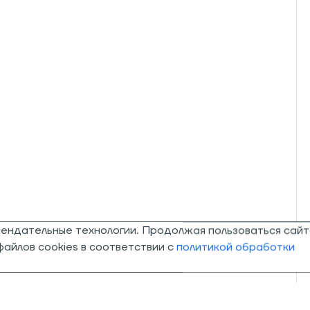
мендательные технологии. Продолжая пользоваться сайт
айлов cookies в соответствии с
политикой обработки