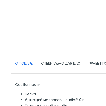
О ТОВАРЕ
СПЕЦИАЛЬНО ДЛЯ ВАС
РАНЕЕ П
Особенности:
Кепка
Дышащий материал Houdini® Air
Пятипанельный дизайн