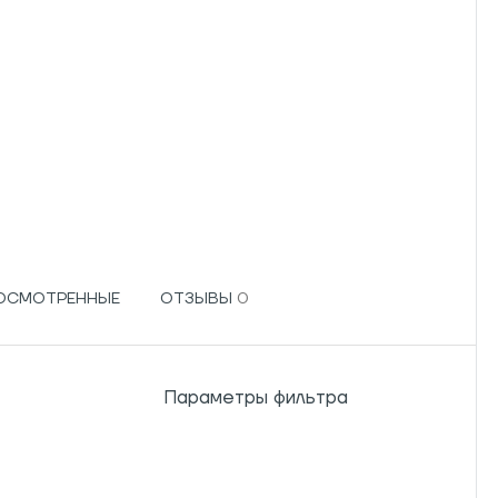
РОСМОТРЕННЫЕ
ОТЗЫВЫ
Параметры фильтра