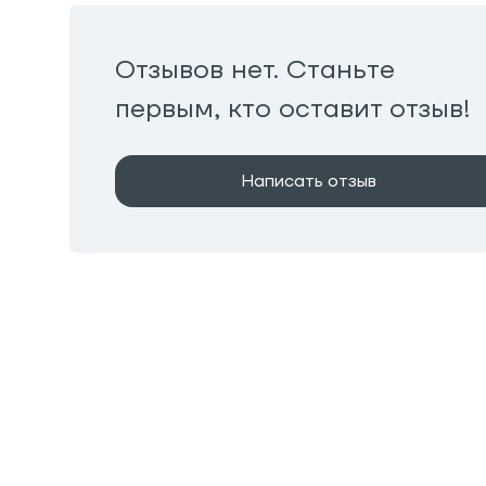
Отзывов нет. Станьте
первым, кто оставит отзыв!
Написать отзыв