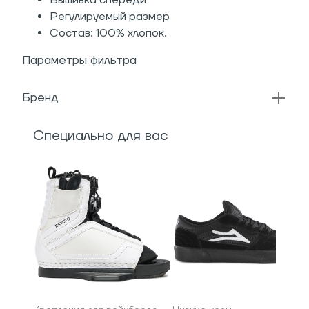
Вышивка спереди
Регулируемый размер
Состав: 100% хлопок.
Параметры фильтра
Бренд
Специально для вас