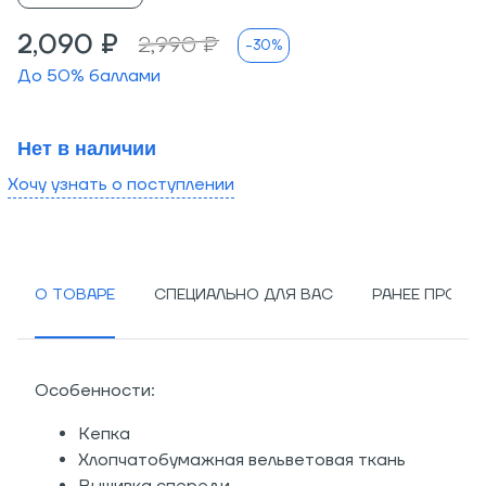
2,090 ₽
2,990 ₽
-30%
До
50
% баллами
Нет в наличии
Хочу узнать о поступлении
О ТОВАРЕ
СПЕЦИАЛЬНО ДЛЯ ВАС
РАНЕЕ ПРОСМ
Особенности:
Кепка
Хлопчатобумажная вельветовая ткань