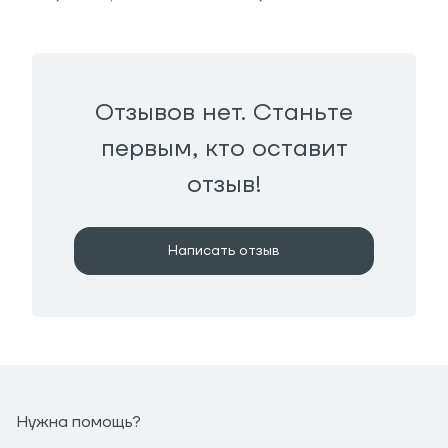
Отзывов нет. Станьте
первым, кто оставит
отзыв!
Написать отзыв
Нужна помощь?