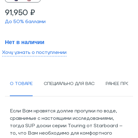
91,950 ₽
До
50
% баллами
Нет в наличии
Хочу узнать о поступлении
О ТОВАРЕ
СПЕЦИАЛЬНО ДЛЯ ВАС
РАНЕЕ ПРОСМ
Если Вам нравятся долгие прогулки по воде,
сравнимые с настоящими исследованиями,
тогда SUP доски серии Touring от Starboard –
то, что Вам необходимо для комфортного