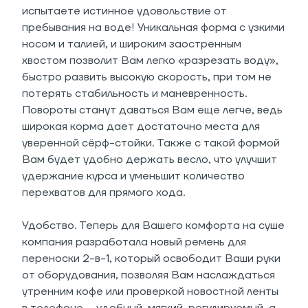
испытаете истинное удовольствие от
пребывания на воде! Уникальная форма с узкими
носом и талией, и широким заостренным
хвостом позволит Вам легко «разрезать воду»,
быстро развить высокую скорость, при том не
потерять стабильность и маневренность.
Повороты станут даваться Вам еще легче, ведь
широкая корма дает достаточно места для
уверенной сёрф-стойки. Также с такой формой
Вам будет удобно держать весло, что улучшит
удержание курса и уменьшит количество
перехватов для прямого хода.
Удобство. Теперь для Вашего комфорта на суше
компания разработала новый ремень для
переноски 2-в-1, который освободит Ваши руки
от оборудования, позволяя Вам наслаждаться
утренним кофе или проверкой новостной ленты