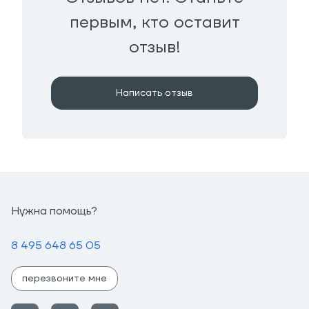
первым, кто оставит
отзыв!
Написать отзыв
Нужна помощь?
8 495 648 65 05
перезвоните мне