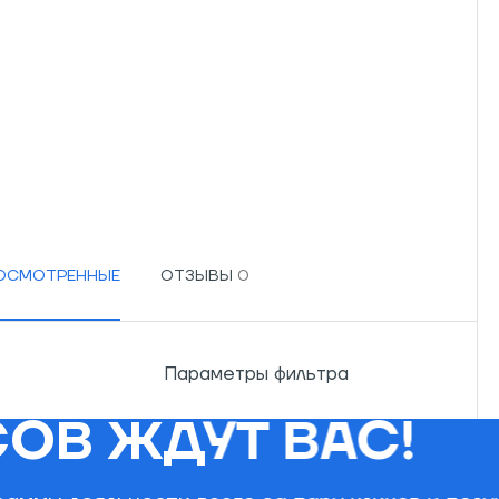
РОСМОТРЕННЫЕ
ОТЗЫВЫ
Параметры фильтра
ОВ ЖДУТ ВАС!