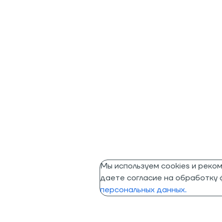
Мы используем cookies и реко
даете согласие на обработку ф
персональных данных.