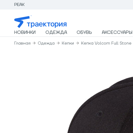
PEAK
НОВИНКИ
ОДЕЖДА
ОБУВЬ
АКСЕССУАРЫ
Главная
Одежда
Кепки
Кепка Volcom Full Stone H