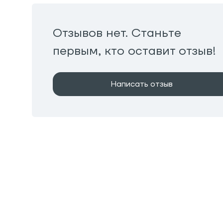
Отзывов нет. Станьте
первым, кто оставит отзыв!
Написать отзыв