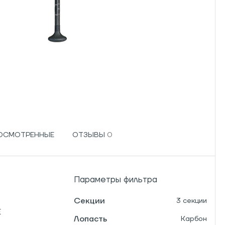
РОСМОТРЕННЫЕ
ОТЗЫВЫ
Параметры фильтра
Секции
3 секции
E
Лопасть
Карбон