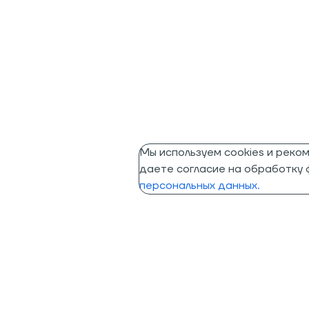
Мы используем cookies и реко
даете согласие на обработку ф
персональных данных.