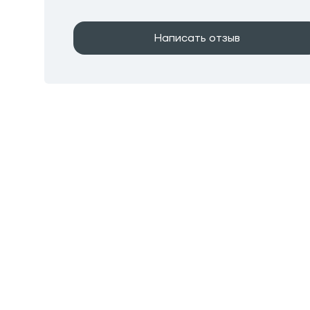
Написать отзыв