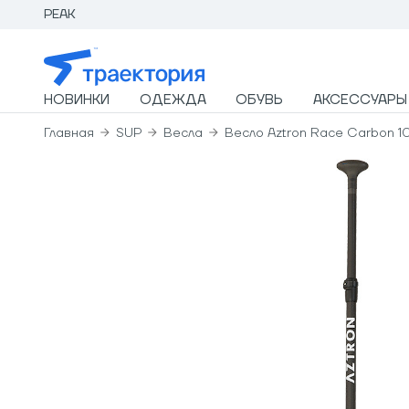
PEAK
НОВИНКИ
ОДЕЖДА
ОБУВЬ
АКСЕССУАРЫ
Главная
SUP
Весла
Весло Aztron Race Carbon 1