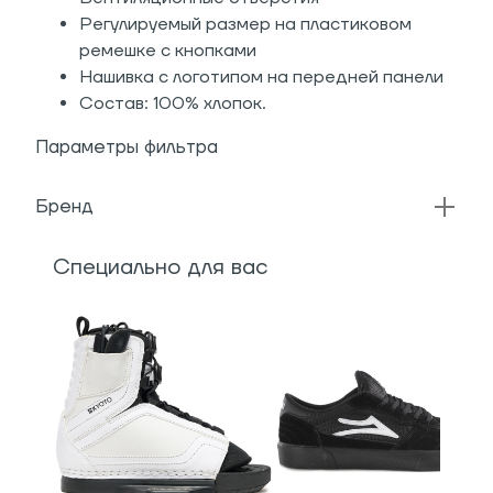
Регулируемый размер на пластиковом
ремешке с кнопками
Нашивка с логотипом на передней панели
Состав: 100% хлопок.
Параметры фильтра
Бренд
Специально для вас