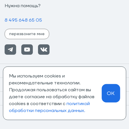
Нужна помощь?
8 495 648 65 05
перезвоните мне
Помощь
Мы используем cookies и
рекомендательные технологии.
Информация
Продолжая пользоваться сайтом вы
OK
даете согласие на обработку файлов
О компании
cookies в соответствии с
политикой
обработки персональных данных.
Магазины