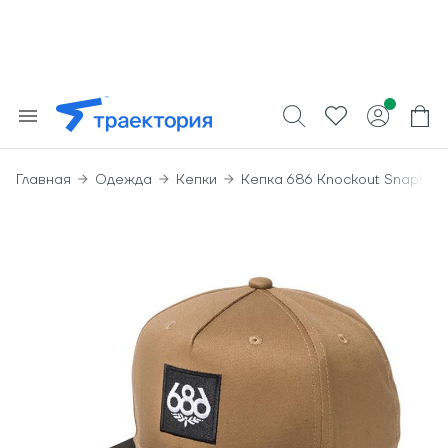
Главная
Одежда
Кепки
Кепка 686 Knockout Snapbac