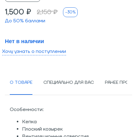
1,500 ₽
2,150 ₽
-30%
До
50
% баллами
Нет в наличии
Хочу узнать о поступлении
О ТОВАРЕ
СПЕЦИАЛЬНО ДЛЯ ВАС
РАНЕЕ ПРОСМ
Особенности:
Кепка
Плоский козырек
Вентиляционные отверстия