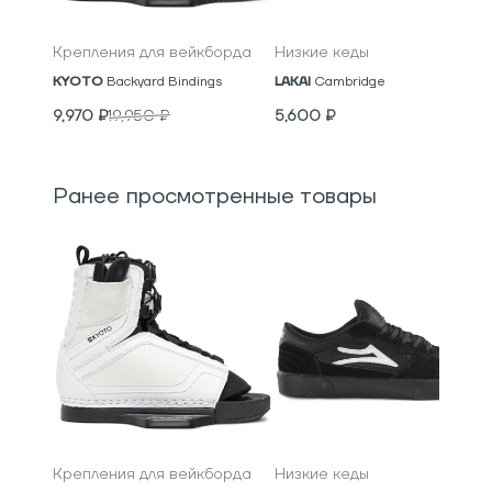
Крепления для вейкборда
Низкие кеды
KYOTO
Backyard Bindings
LAKAI
Cambridge
9,970
₽
19,950
₽
5,600
₽
Ранее просмотренные товары
Крепления для вейкборда
Низкие кеды