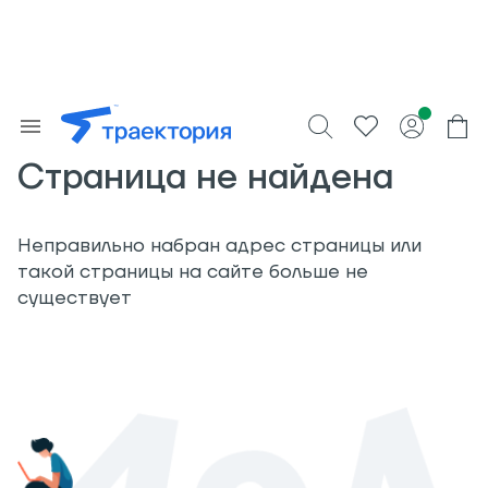
Страница не найдена
Неправильно набран адрес страницы или
такой страницы на сайте больше не
существует