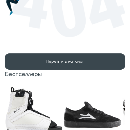
Перейти в каталог
Бестселлеры