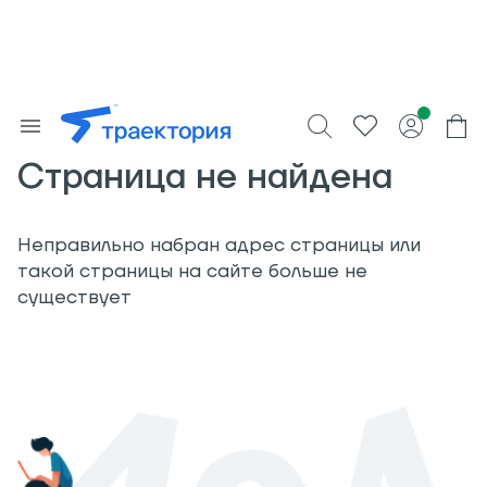
Страница не найдена
Неправильно набран адрес страницы или
такой страницы на сайте больше не
существует