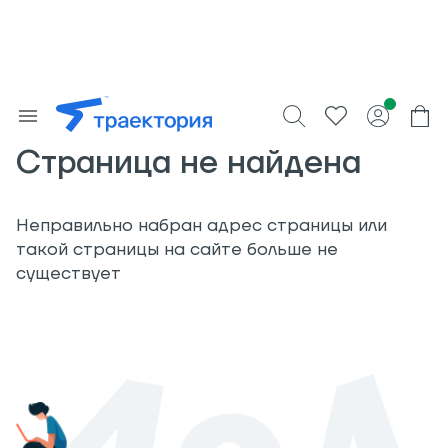
Страница не найдена
Неправильно набран адрес страницы или
такой страницы на сайте больше не
существует