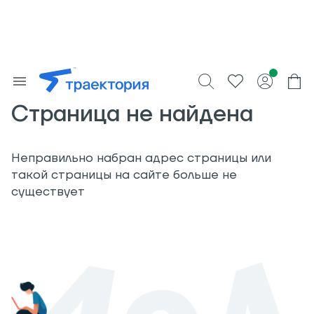
Страница не найдена
Неправильно набран адрес страницы или
такой страницы на сайте больше не
существует