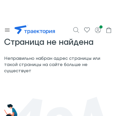
Страница не найдена
Неправильно набран адрес страницы или
такой страницы на сайте больше не
существует