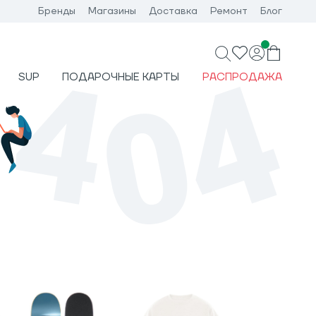
Бренды
Магазины
Доставка
Ремонт
Блог
SUP
ПОДАРОЧНЫЕ КАРТЫ
РАСПРОДАЖА