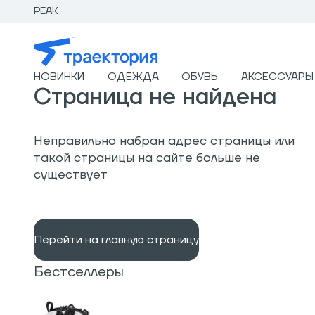
PEAK
НОВИНКИ
ОДЕЖДА
ОБУВЬ
АКСЕССУАРЫ
Страница не найдена
Неправильно набран адрес страницы или
такой страницы на сайте больше не
существует
Перейти на главную страницу
Бестселлеры