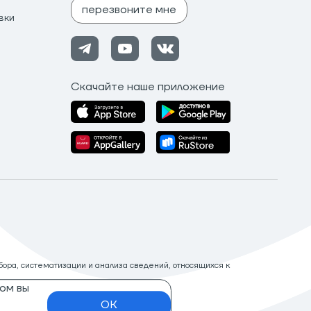
перезвоните мне
вки
Скачайте наше приложение
ора, систематизации и анализа сведений, относящихся к
ом вы
OK