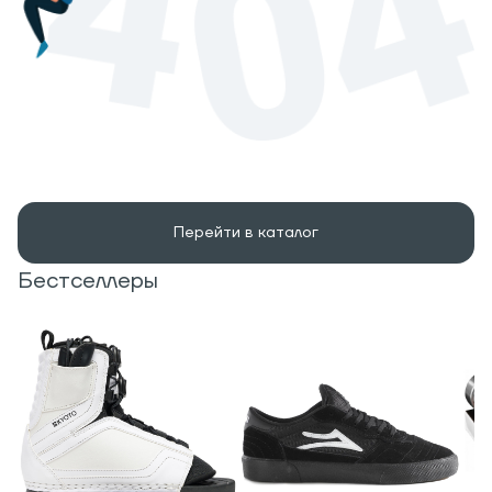
Перейти в каталог
Бестселлеры