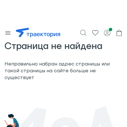
Страница не найдена
Неправильно набран адрес страницы или
такой страницы на сайте больше не
существует