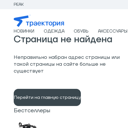
PEAK
НОВИНКИ
ОДЕЖДА
ОБУВЬ
АКСЕССУАРЫ
Страница не найдена
Неправильно набран адрес страницы или
такой страницы на сайте больше не
существует
Перейти на главную страницу
Бестселлеры