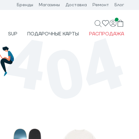
Бренды
Магазины
Доставка
Ремонт
Блог
SUP
ПОДАРОЧНЫЕ КАРТЫ
РАСПРОДАЖА