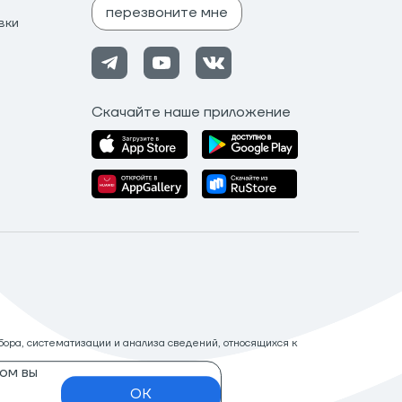
перезвоните мне
вки
Скачайте наше приложение
ора, систематизации и анализа сведений, относящихся к
ом вы
OK