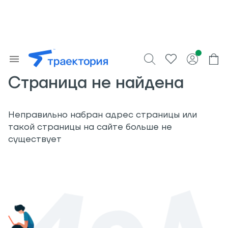
Страница не найдена
Неправильно набран адрес страницы или
такой страницы на сайте больше не
существует