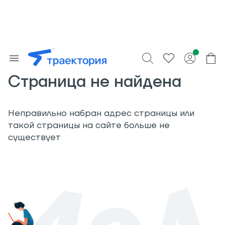
Страница не найдена
Неправильно набран адрес страницы или
такой страницы на сайте больше не
существует