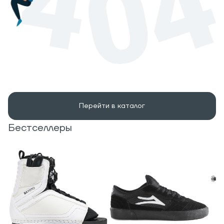
Перейти в каталог
Бестселлеры