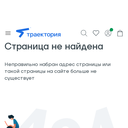
Страница не найдена
Неправильно набран адрес страницы или
такой страницы на сайте больше не
существует