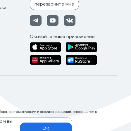
перезвоните мне
вки
Скачайте наше приложение
ора, систематизации и анализа сведений, относящихся к
ом вы
OK