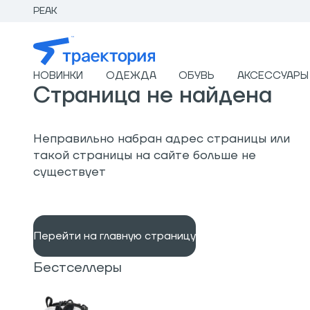
PEAK
НОВИНКИ
ОДЕЖДА
ОБУВЬ
АКСЕССУАРЫ
Страница не найдена
Неправильно набран адрес страницы или
такой страницы на сайте больше не
существует
Перейти на главную страницу
Бестселлеры