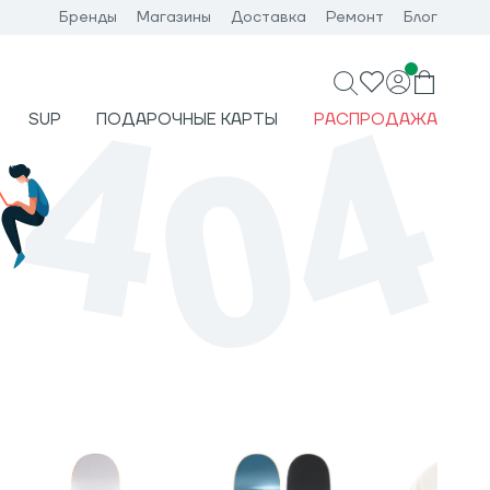
Бренды
Магазины
Доставка
Ремонт
Блог
SUP
ПОДАРОЧНЫЕ КАРТЫ
РАСПРОДАЖА