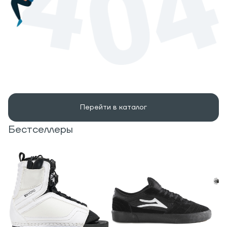
Перейти в каталог
Бестселлеры