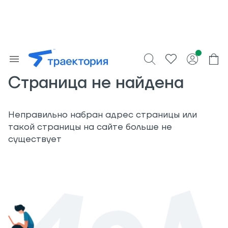
Страница не найдена
Неправильно набран адрес страницы или
такой страницы на сайте больше не
существует