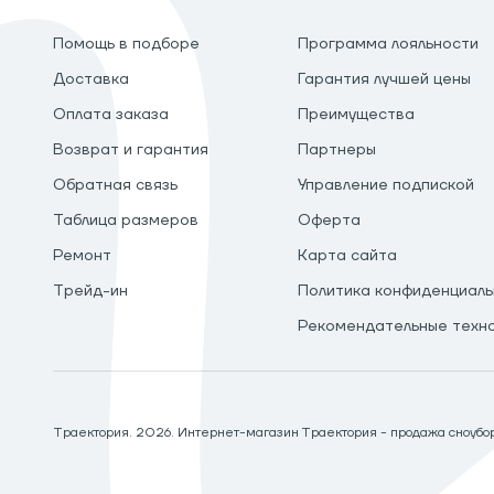
Помощь в подборе
Программа лояльности
Доставка
Гарантия лучшей цены
Оплата заказа
Преимущества
Возврат и гарантия
Партнеры
Обратная связь
Управление подпиской
Таблица размеров
Оферта
Ремонт
Карта сайта
Трейд-ин
Политика конфиденциаль
Рекомендательные техн
Траектория.
2026
. Интернет-магазин Траектория - продажа сноуборд