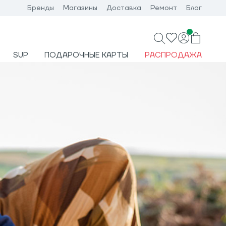
Бренды
Магазины
Доставка
Ремонт
Блог
SUP
ПОДАРОЧНЫЕ КАРТЫ
РАСПРОДАЖА