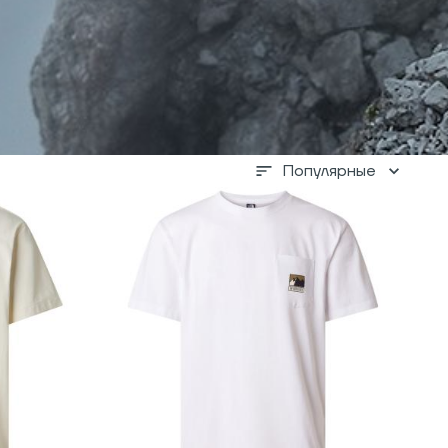
Популярные