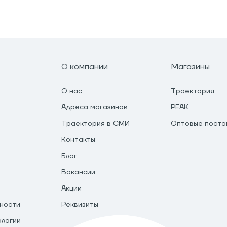
О компании
Магазины
О нас
Траектория
Адреса магазинов
PEAK
Траектория в СМИ
Оптовые поста
Контакты
Блог
Вакансии
Акции
ности
Реквизиты
ологии