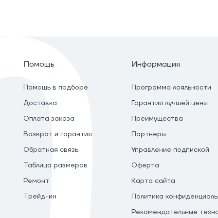
Помощь
Информация
Помощь в подборе
Программа лояльности
Доставка
Гарантия лучшей цены
Оплата заказа
Преимущества
Возврат и гарантия
Партнеры
Обратная связь
Управление подпиской
Таблица размеров
Оферта
Ремонт
Карта сайта
Трейд-ин
Политика конфиденциаль
Рекомендательные техн