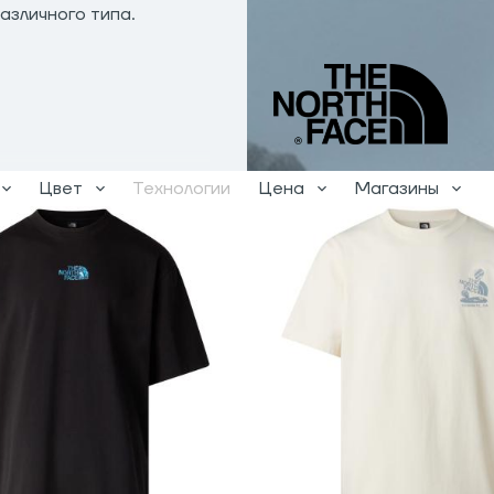
азличного типа.
Цвет
Технологии
Цена
Магазины