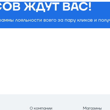
ОВ ЖДУТ ВАС!
аммы лояльности всего за пару кликов и пол
О компании
Магазины