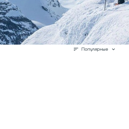
Популярные