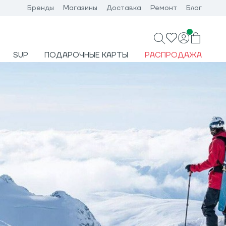
Бренды
Магазины
Доставка
Ремонт
Блог
SUP
ПОДАРОЧНЫЕ КАРТЫ
РАСПРОДАЖА