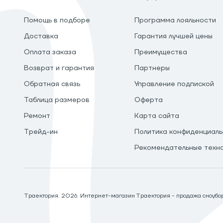
Помощь в подборе
Программа лояльности
Доставка
Гарантия лучшей цены
Оплата заказа
Преимущества
Возврат и гарантия
Партнеры
Обратная связь
Управление подпиской
Таблица размеров
Оферта
Ремонт
Карта сайта
Трейд-ин
Политика конфиденциаль
Рекомендательные техн
Траектория.
2026
. Интернет-магазин Траектория - продажа сноуборд