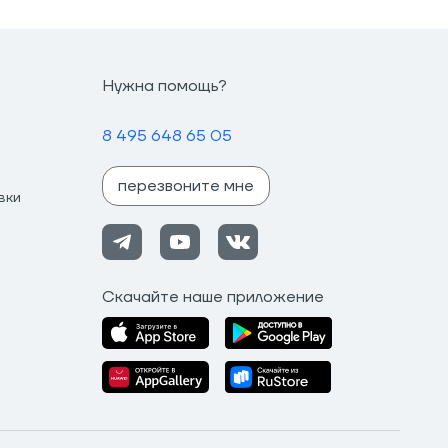
Нужна помощь?
8 495 648 65 05
перезвоните мне
вки
Скачайте наше приложение