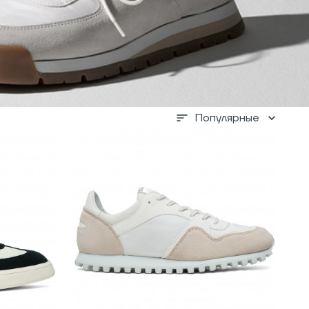
Популярные