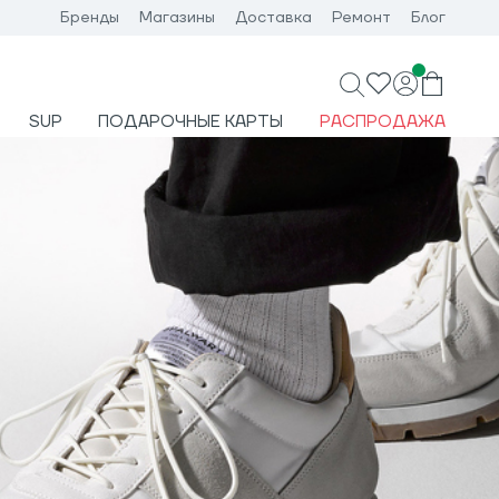
Бренды
Магазины
Доставка
Ремонт
Блог
SUP
ПОДАРОЧНЫЕ КАРТЫ
РАСПРОДАЖА