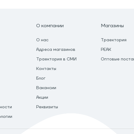
О компании
Магазины
О нас
Траектория
Адреса магазинов
PEAK
Траектория в СМИ
Оптовые поста
Контакты
Блог
Вакансии
Акции
ности
Реквизиты
ологии