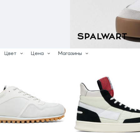
Цвет
Цена
Магазины