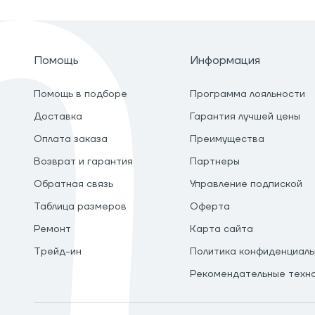
Помощь
Информация
Помощь в подборе
Программа лояльности
Доставка
Гарантия лучшей цены
Оплата заказа
Преимущества
Возврат и гарантия
Партнеры
Обратная связь
Управление подпиской
Таблица размеров
Оферта
Ремонт
Карта сайта
Трейд-ин
Политика конфиденциаль
Рекомендательные техн