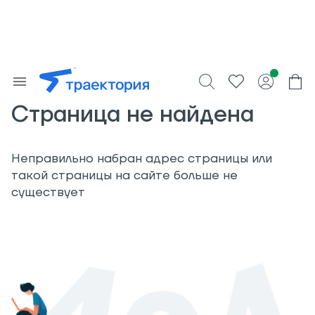
Страница не найдена
Неправильно набран адрес страницы или
такой страницы на сайте больше не
существует