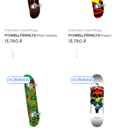
Комплект скейтборд
Комплект скейтборд
POWELL PERALTA
Mike Vallely
POWELL PERALTA
Ripper
13,780 ₽
13,780 ₽
НОВИНКА
НОВИНКА