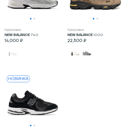
Кроссовки
Кроссовки
NEW BALANCE
740
NEW BALANCE
1000
14,000 ₽
22,300 ₽
НОВИНКА