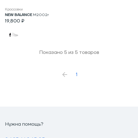
Кроссовки
NEW BALANCE
M2002r
19,800 ₽
Показано
5
из
5
товаров
1
Нужна помощь?