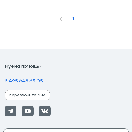
1
Нужна помощь?
8 495 648 65 05
перезвоните мне