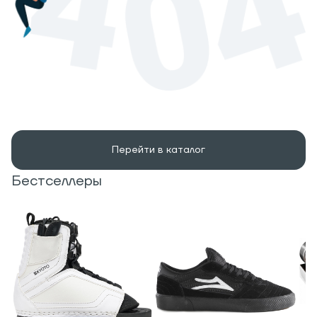
Перейти в каталог
Бестселлеры