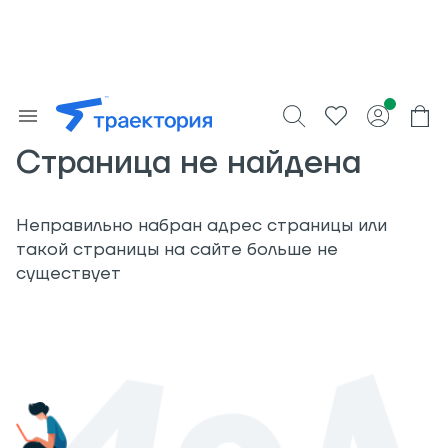
Страница не найдена
Неправильно набран адрес страницы или
такой страницы на сайте больше не
существует