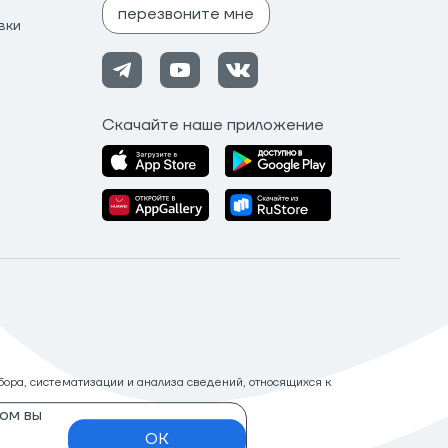
перезвоните мне
вки
Скачайте наше приложение
ора, систематизации и анализа сведений, относящихся к
ом вы
OK