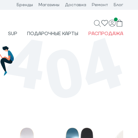
Бренды
Магазины
Доставка
Ремонт
Блог
SUP
ПОДАРОЧНЫЕ КАРТЫ
РАСПРОДАЖА