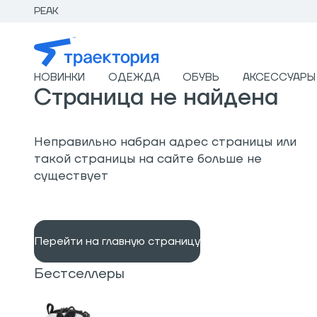
PEAK
НОВИНКИ
ОДЕЖДА
ОБУВЬ
АКСЕССУАРЫ
Страница не найдена
Неправильно набран адрес страницы или
такой страницы на сайте больше не
существует
Перейти на главную страницу
Бестселлеры