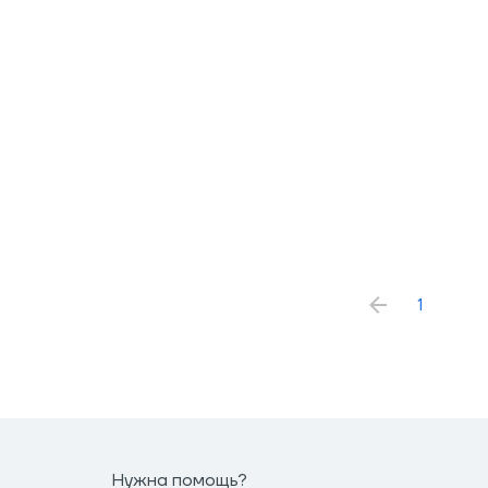
1
Нужна помощь?