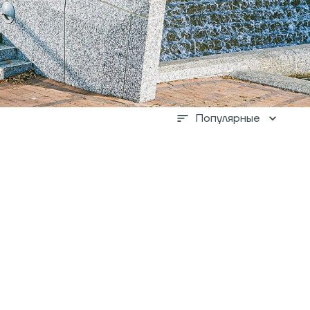
Популярные