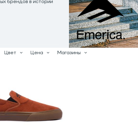
вых брендов в истории
Цвет
Цена
Магазины