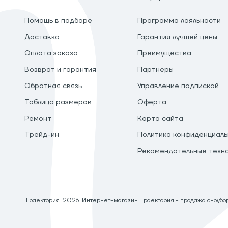
Помощь в подборе
Программа лояльности
Доставка
Гарантия лучшей цены
Оплата заказа
Преимущества
Возврат и гарантия
Партнеры
Обратная связь
Управление подпиской
Таблица размеров
Оферта
Ремонт
Карта сайта
Трейд-ин
Политика конфиденциаль
Рекомендательные техн
Траектория.
2026
. Интернет-магазин Траектория - продажа сноуборд