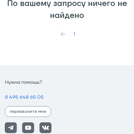
По вашему запросу ничего не
найдено
1
Нужна помощь?
8 495 648 65 05
перезвоните мне