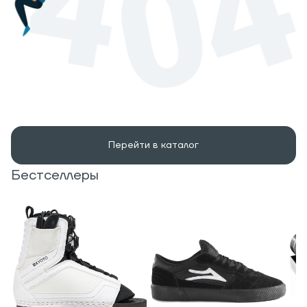
Перейти в каталог
Бестселлеры