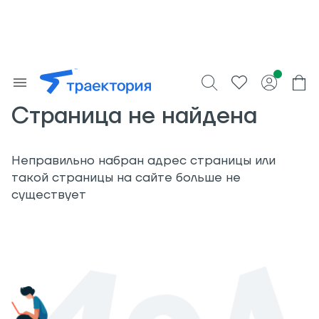
Страница не найдена
Неправильно набран адрес страницы или
такой страницы на сайте больше не
существует