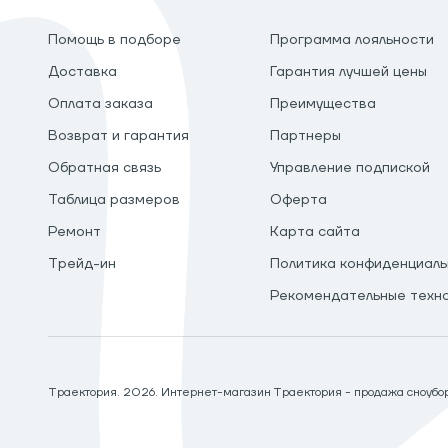
Помощь в подборе
Программа лояльности
Доставка
Гарантия лучшей цены
Оплата заказа
Преимущества
Возврат и гарантия
Партнеры
Обратная связь
Управление подпиской
Таблица размеров
Оферта
Ремонт
Карта сайта
Трейд-ин
Политика конфиденциаль
Рекомендательные техн
Траектория.
2026
. Интернет-магазин Траектория - продажа сноуборд