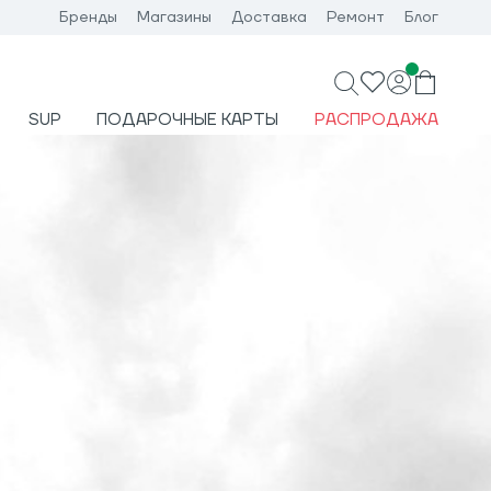
Бренды
Магазины
Доставка
Ремонт
Блог
SUP
ПОДАРОЧНЫЕ КАРТЫ
РАСПРОДАЖА