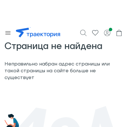
Страница не найдена
Неправильно набран адрес страницы или
такой страницы на сайте больше не
существует