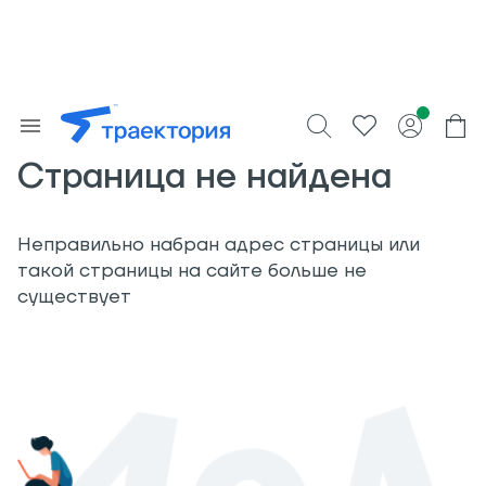
Страница не найдена
Неправильно набран адрес страницы или
такой страницы на сайте больше не
существует