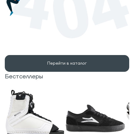
Перейти в каталог
Бестселлеры