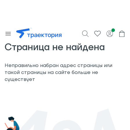
Страница не найдена
Неправильно набран адрес страницы или
такой страницы на сайте больше не
существует