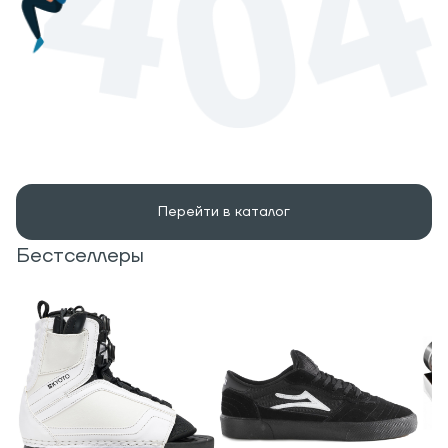
Перейти в каталог
Бестселлеры